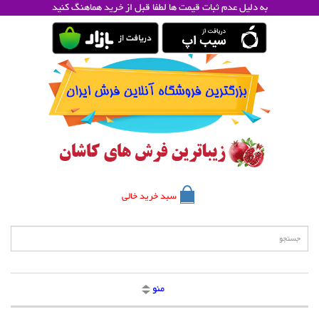
به دلیل عدم ثبات قیمت ها لطفا قبل از خرید هماهنگ کنید
سبد خرید خالی
منو