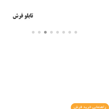
راهنمایی خرید فرش