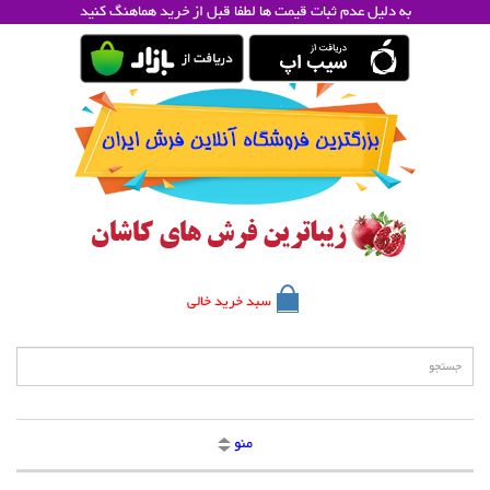
به دلیل عدم ثبات قیمت ها لطفا قبل از خرید هماهنگ کنید
سبد خرید خالی
منو