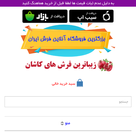
به دلیل عدم ثبات قیمت ها لطفا قبل از خرید هماهنگ کنید
سبد خرید خالی
منو