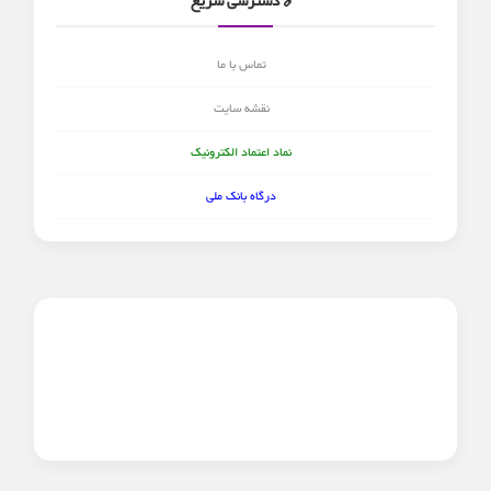
🔗 دسترسی سریع
تماس با ما
نقشه سایت
نماد اعتماد الکترونیک
درگاه بانک ملی